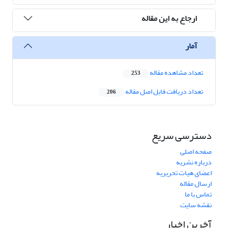
ارجاع به این مقاله
آمار
تعداد مشاهده مقاله
253
تعداد دریافت فایل اصل مقاله
206
دسترسی سریع
صفحه اصلی
درباره نشریه
اعضای هیات تحریریه
ارسال مقاله
تماس با ما
نقشه سایت
آخرین اخبار