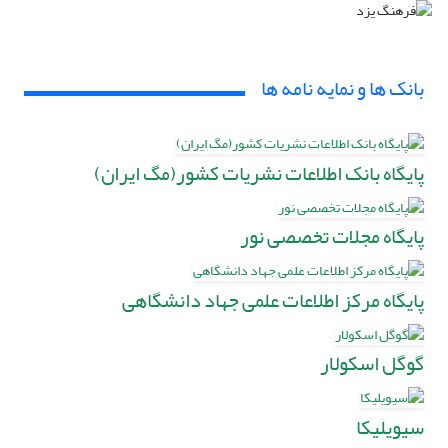
بانک ها و نمایه نامه ها
پایگاه بانک اطلاعات نشریات کشور(مگ ایران)
پایگاه مجلات تخصصی نور
پایگاه مرکز اطلاعات علمی جهاد دانشگاهی
گوگل اسکولار
سیویلیکا