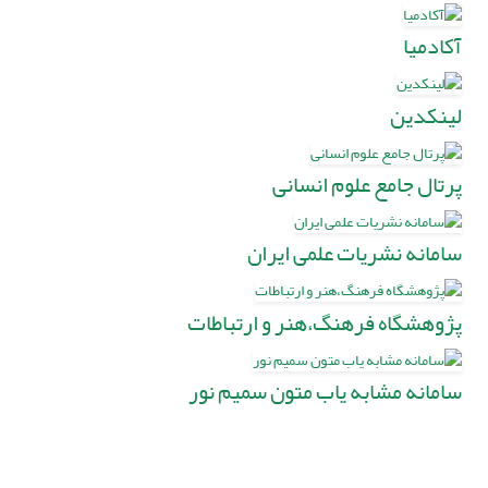
آکادمیا
لینکدین
پرتال جامع علوم انسانی
سامانه نشریات علمی ایران
پژوهشگاه فرهنگ،هنر و ارتباطات
سامانه مشابه یاب متون سمیم نور