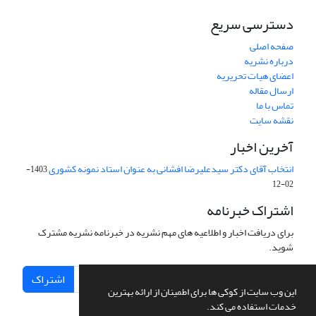
دسترسی سریع
صفحه اصلی
درباره نشریه
اعضای هیات تحریریه
ارسال مقاله
تماس با ما
نقشه سایت
آخرین اخبار
انتخاب آقای دکتر سیدعلیرضا افشانی به عنوان استاد نمونه کشوری
1403-
02-12
اشتراک خبرنامه
برای دریافت اخبار و اطلاعیه های مهم نشریه در خبرنامه نشریه مشترک
شوید.
اشتراک
این وب سایت از کوکی ها برای اطمینان از ارائه بهترین
خدمات استفاده می کند.