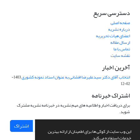
دسترسی سریع
صفحه اصلی
درباره نشریه
اعضای هیات تحریریه
ارسال مقاله
تماس با ما
نقشه سایت
آخرین اخبار
انتخاب آقای دکتر سیدعلیرضا افشانی به عنوان استاد نمونه کشوری
1403-
02-12
اشتراک خبرنامه
برای دریافت اخبار و اطلاعیه های مهم نشریه در خبرنامه نشریه مشترک
شوید.
اشتراک
این وب سایت از کوکی ها برای اطمینان از ارائه بهترین
خدمات استفاده می کند.