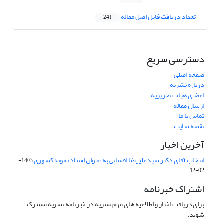
تعداد دریافت فایل اصل مقاله
241
دسترسی سریع
صفحه اصلی
درباره نشریه
اعضای هیات تحریریه
ارسال مقاله
تماس با ما
نقشه سایت
آخرین اخبار
انتخاب آقای دکتر سیدعلیرضا افشانی به عنوان استاد نمونه کشوری
1403-
02-12
اشتراک خبرنامه
برای دریافت اخبار و اطلاعیه های مهم نشریه در خبرنامه نشریه مشترک
شوید.