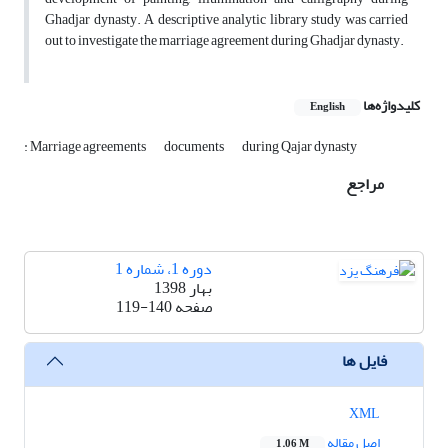
Ghadjar dynasty. A descriptive analytic library study was carried
out to investigate the marriage agreement during Ghadjar dynasty.
کلیدواژه‌ها
English
: Marriage agreements
documents
during Qajar dynasty
مراجع
دوره 1، شماره 1
بهار 1398
صفحه
119-140
فایل ها
XML
اصل مقاله
1.06 M