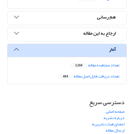
هم رسانی
ارجاع به این مقاله
آمار
تعداد مشاهده مقاله
3,260
تعداد دریافت فایل اصل مقاله
484
دسترسی سریع
صفحه اصلی
درباره نشریه
اعضای هیات تحریریه
ارسال مقاله