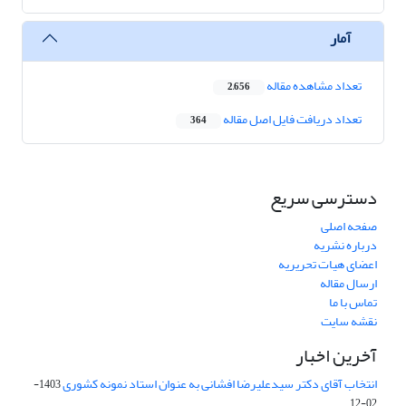
آمار
تعداد مشاهده مقاله
2,656
تعداد دریافت فایل اصل مقاله
364
دسترسی سریع
صفحه اصلی
درباره نشریه
اعضای هیات تحریریه
ارسال مقاله
تماس با ما
نقشه سایت
آخرین اخبار
انتخاب آقای دکتر سیدعلیرضا افشانی به عنوان استاد نمونه کشوری
1403-
02-12