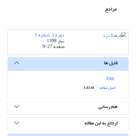
مراجع
دوره 1، شماره 1
بهار 1398
صفحه
9-27
فایل ها
XML
اصل مقاله
1.03 M
هم رسانی
ارجاع به این مقاله