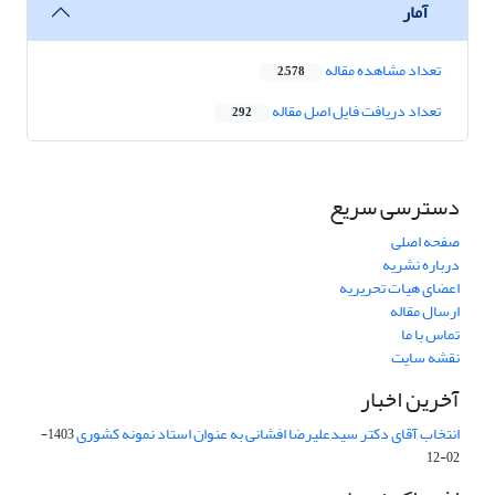
آمار
تعداد مشاهده مقاله
2,578
تعداد دریافت فایل اصل مقاله
292
دسترسی سریع
صفحه اصلی
درباره نشریه
اعضای هیات تحریریه
ارسال مقاله
تماس با ما
نقشه سایت
آخرین اخبار
انتخاب آقای دکتر سیدعلیرضا افشانی به عنوان استاد نمونه کشوری
1403-
02-12