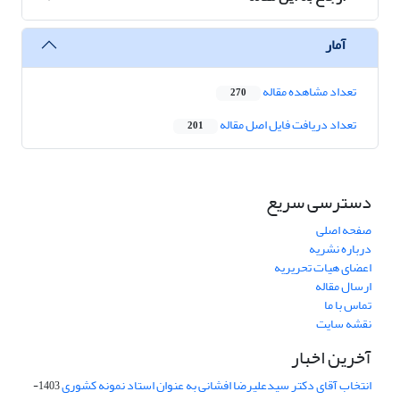
آمار
تعداد مشاهده مقاله
270
تعداد دریافت فایل اصل مقاله
201
دسترسی سریع
صفحه اصلی
درباره نشریه
اعضای هیات تحریریه
ارسال مقاله
تماس با ما
نقشه سایت
آخرین اخبار
انتخاب آقای دکتر سیدعلیرضا افشانی به عنوان استاد نمونه کشوری
1403-