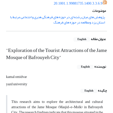
20.1001.1.99881735.1400.3.3.6.9
موضوعات
پژوهش های میان رشته ای در حوزه های فرهنگی هنری و اجتماعی مرتبط با
استان یزد ومطالعه در حوزه های فرهنگ
عنوان مقاله
English
"Exploration of the Tourist Attractions of the Jame
Mosque of Bafrouyeh City"
نویسنده
English
kamal omidvar
yazd university
چکیده
English
This research aims to explore the architectural and cultural
attractions of the Jame Mosque (Masjid-e-Molk) in Bafrouyeh
City. The research findings indicate that this mosque, situated in the