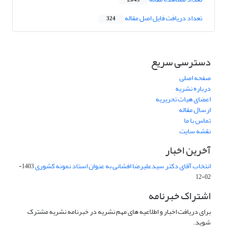
2,045
تعداد دریافت فایل اصل مقاله
324
دسترسی سریع
صفحه اصلی
درباره نشریه
اعضای هیات تحریریه
ارسال مقاله
تماس با ما
نقشه سایت
آخرین اخبار
انتخاب آقای دکتر سیدعلیرضا افشانی به عنوان استاد نمونه کشوری
1403-
02-12
اشتراک خبرنامه
برای دریافت اخبار و اطلاعیه های مهم نشریه در خبرنامه نشریه مشترک
شوید.