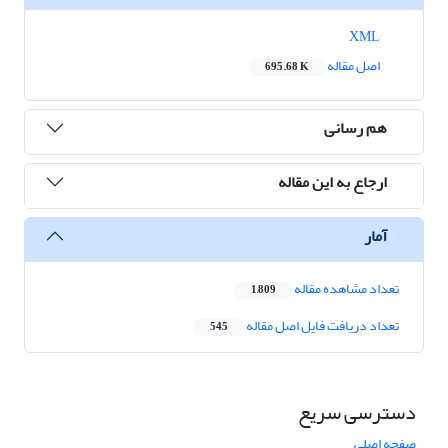
XML
اصل مقاله
695.68 K
هم رسانی
ارجاع به این مقاله
آمار
تعداد مشاهده مقاله
1,809
تعداد دریافت فایل اصل مقاله
545
دسترسی سریع
صفحه اصلی