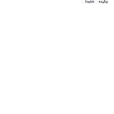
چکیده
English