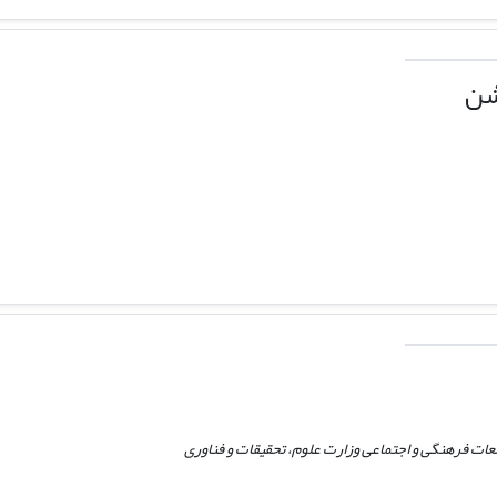
شن
ات فرهنگی و اجتماعی وزارت علوم، تحقیقات و فناوری