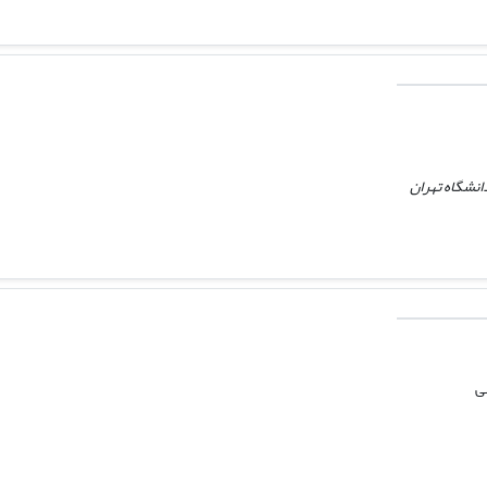
انشگاه تهران
ی