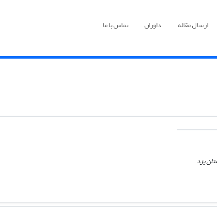
ارسال مقاله
داوران
تماس با ما
تان یزد