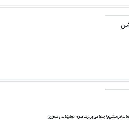
شن
ات فرهنگی و اجتماعی وزارت علوم، تحقیقات و فناوری