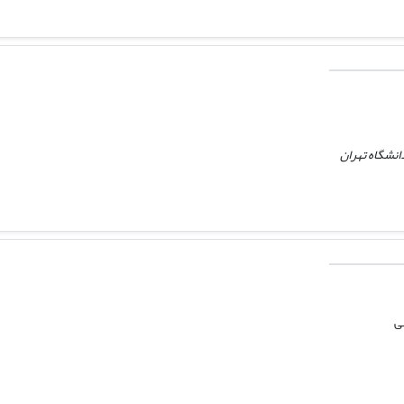
انشگاه تهران
ی