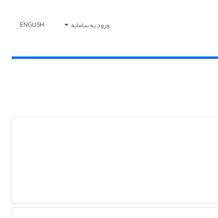
ورود به سامانه
ENGLISH