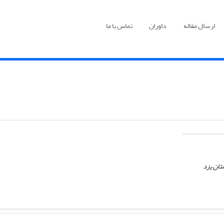
ارسال مقاله
داوران
تماس با ما
تان یزد