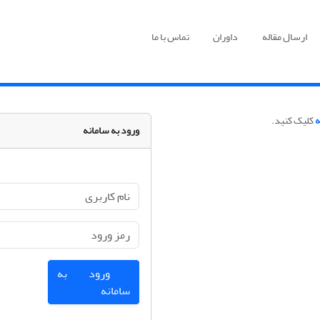
ارسال مقاله
داوران
تماس با ما
ه
کلیک کنید.
ورود به سامانه
ورود به
سامانه