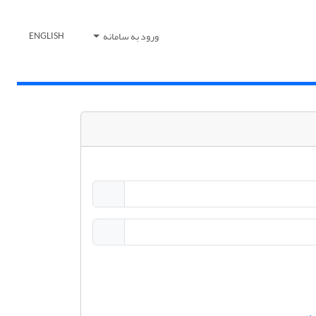
ورود به سامانه
ENGLISH