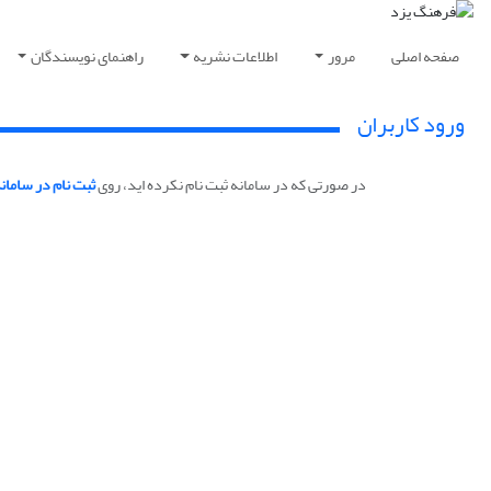
صفحه اصلی
مرور
اطلاعات نشریه
راهنمای نویسندگان
ورود کاربران
در صورتی که در سامانه ثبت نام نکرده اید، روی
ثبت نام در سامان