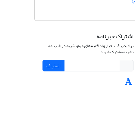
!
اشتراک خبرنامه
برای دریافت اخبار و اطلاعیه های مهم نشریه در خبرنامه
نشریه مشترک شوید.
اشتراک