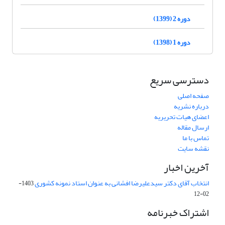
دوره 2 (1399)
دوره 1 (1398)
دسترسی سریع
صفحه اصلی
درباره نشریه
اعضای هیات تحریریه
ارسال مقاله
تماس با ما
نقشه سایت
آخرین اخبار
انتخاب آقای دکتر سیدعلیرضا افشانی به عنوان استاد نمونه کشوری
1403-
02-12
اشتراک خبرنامه