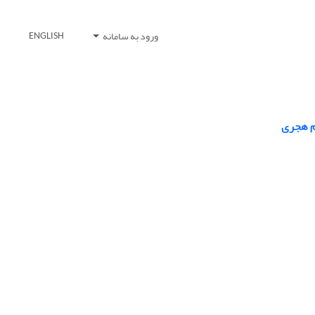
ورود به سامانه
ENGLISH
جم هجری