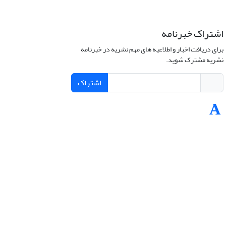
اشتراک خبرنامه
برای دریافت اخبار و اطلاعیه های مهم نشریه در خبرنامه
نشریه مشترک شوید.
اشتراک