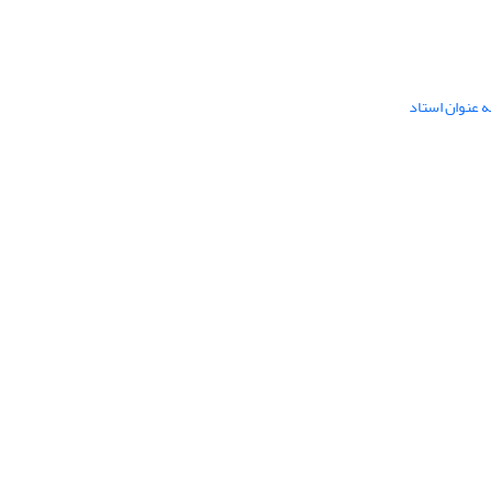
ه عنوان استاد