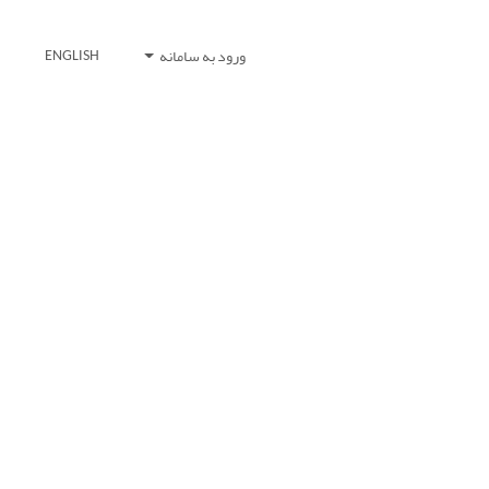
ورود به سامانه
ENGLISH