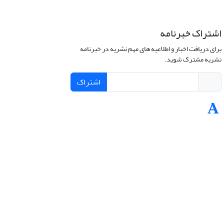
اشتراک خبرنامه
برای دریافت اخبار و اطلاعیه های مهم نشریه در خبرنامه
نشریه مشترک شوید.
اشتراک