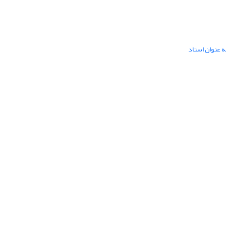
ه عنوان استاد