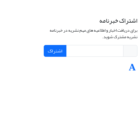
اشتراک خبرنامه
برای دریافت اخبار و اطلاعیه های مهم نشریه در خبرنامه
نشریه مشترک شوید.
اشتراک