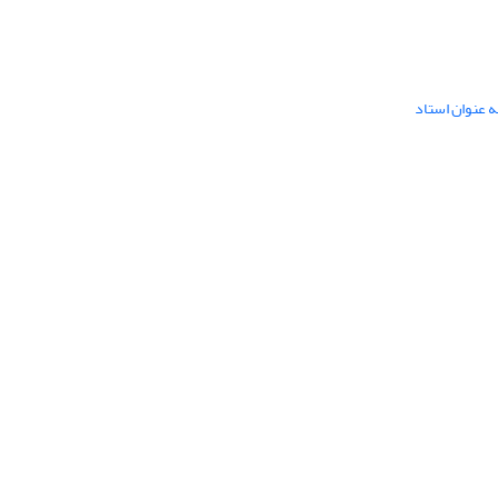
ه عنوان استاد