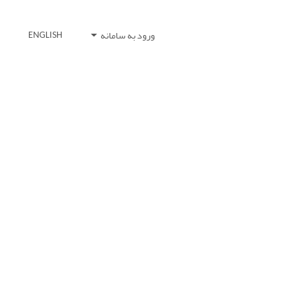
ورود به سامانه
ENGLISH